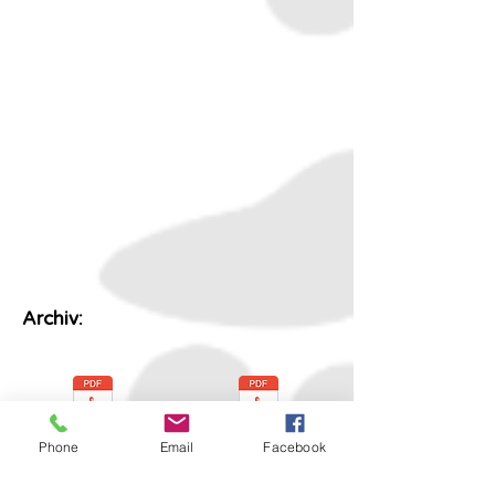
Archiv:
Weihnachten 2025.pdf
Weihnachten 2023.pdf
Phone
Email
Facebook